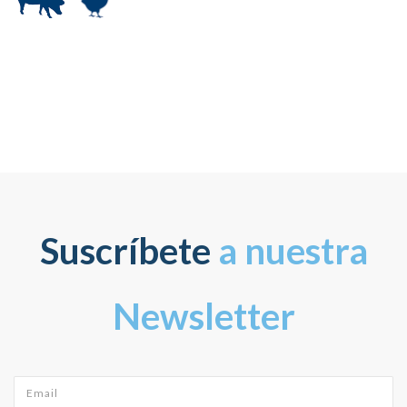
Suscríbete
a nuestra
Newsletter
Email
*