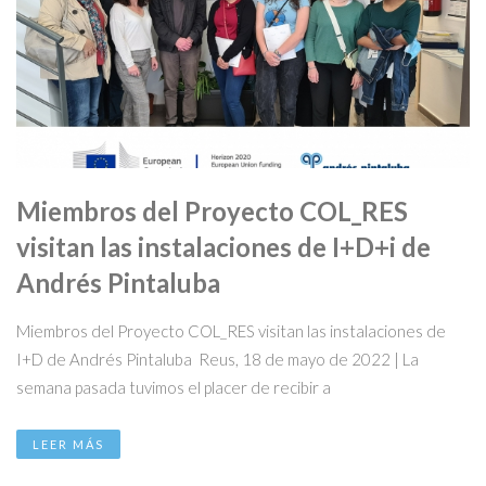
Miembros del Proyecto COL_RES
visitan las instalaciones de I+D+i de
Andrés Pintaluba
Miembros del Proyecto COL_RES visitan las instalaciones de
I+D de Andrés Pintaluba Reus, 18 de mayo de 2022 | La
semana pasada tuvimos el placer de recibir a
LEER MÁS