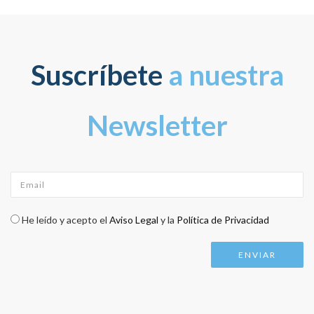
Suscríbete
a nuestra
Newsletter
Email
*
Check legal
*
He leído y acepto el
Aviso Legal
y la
Política de Privacidad