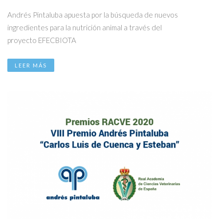
Andrés Pintaluba apuesta por la búsqueda de nuevos
ingredientes para la nutrición animal a través del
proyecto EFECBIOTA
LEER MÁS