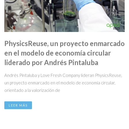
PhysicsReuse, un proyecto enmarcado
en el modelo de economía circular
liderado por Andrés Pintaluba
Andrés Pintaluba y Love Fresh Company lideran PhysicsReuse,
un proyecto enmarcado en el modelo de economía circular,
orientado a la valorización de
LEER MÁS