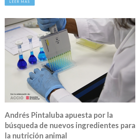
LEER MÁS
Andrés Pintaluba apuesta por la
búsqueda de nuevos ingredientes para
la nutrición animal