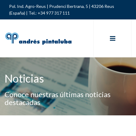
Pol. Ind. Agro-Reus | Prudenci Bertrana, 5 | 43206 Reus
(España) |
Tel.: +34 977 317 111
Noticias
Conoce nuestras últimas noticias
destacadas