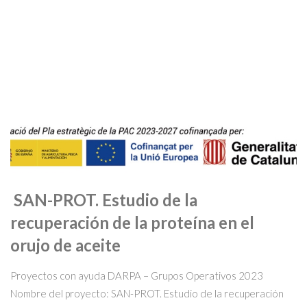
SAN-PROT. Estudio de la
recuperación de la proteína en el
orujo de aceite
Proyectos con ayuda DARPA – Grupos Operativos 2023
Nombre del proyecto: SAN-PROT. Estudio de la recuperación