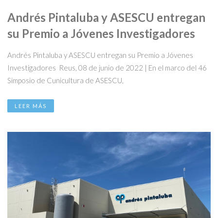
Andrés Pintaluba y ASESCU entregan
su Premio a Jóvenes Investigadores
Andrés Pintaluba y ASESCU entregan su Premio a Jóvenes
Investigadores Reus, 08 de junio de 2022 | En el marco del 46
Simposio de Cunicultura de ASESCU,
LEER MÁS