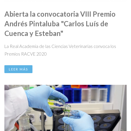
Abierta la convocatoria VIII Premio
Andrés Pintaluba "Carlos Luís de
Cuenca y Esteban"
La Real Academia de las Ciencias Veterinarias convoca los
Premios RACVE 2020
LEER MÁS