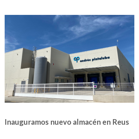
Inauguramos nuevo almacén en Reus