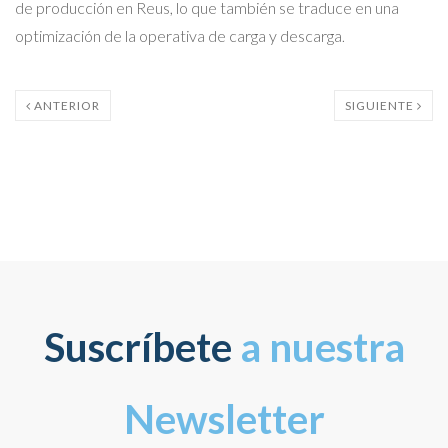
de producción en Reus, lo que también se traduce en una
optimización de la operativa de carga y descarga
.
ANTERIOR
SIGUIENTE
Suscríbete
a nuestra
Newsletter