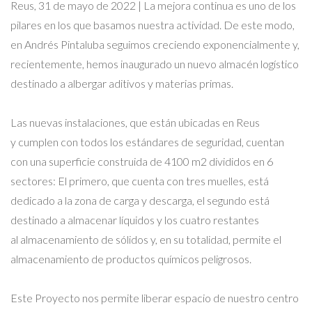
Reus, 31 de mayo de 2022 | La mejora continua es uno de los
pilares en los que basamos nuestra actividad. De este modo,
en Andrés Pintaluba seguimos creciendo exponencialmente y,
recientemente, hemos inaugurado un nuevo almacén logístico
destinado a albergar aditivos y materias primas.
​Las nuevas instalaciones, que están ubicadas en Reus
y cumplen con todos los estándares de seguridad, cuentan
con una superficie construida de 4100 m2 divididos en 6
sectores: El primero, que cuenta con tres muelles, está
dedicado a la zona de carga y descarga, el segundo está
destinado a almacenar líquidos y los cuatro restantes
al almacenamiento de sólidos y, en su totalidad, permite el
almacenamiento de productos químicos peligrosos.
Este Proyecto nos permite liberar espacio de nuestro centro