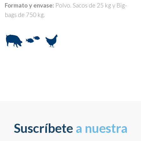
Formato y envase:
Polvo. Sacos de 25 kg y Big-
bags de 750 kg.
Suscríbete
a nuestra