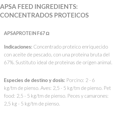
APSA FEED INGREDIENTS
:
CONCENTRADOS PROTEICOS
APSAPROTEIN F67 Ω
Indicaciones:
Concentrado proteico enriquecido
con aceite de pescado, con una proteina bruta del
67%. Sustituto ideal de proteinas de orígen animal.
Especies de destino y dosis:
Porcino: 2 - 6
kg/tm de pienso. Aves: 2,5 - 5 kg/tm de pienso. Pet
food: 2,5 - 5 kg/tm de pienso. Peces y camarones:
2,5 kg - 5 kg/tm de pienso.