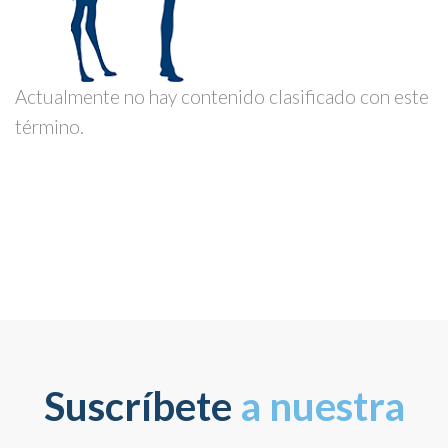
Actualmente no hay contenido clasificado con este
término.
Suscríbete
a nuestra