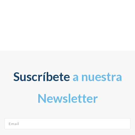
Suscríbete
a nuestra
Newsletter
Email
*