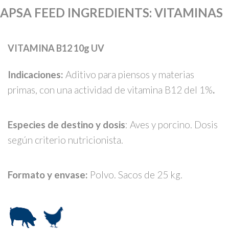
APSA FEED INGREDIENTS
:
VITAMINAS
VITAMINA B12 10g UV
Indicaciones:
Aditivo para piensos y materias
primas, con una actividad de vitamina B12 del 1%
.
Especies de destino y dosis
: Aves y porcino. Dosis
según criterio nutricionista.
Formato y envase:
Polvo. Sacos de 25 kg.