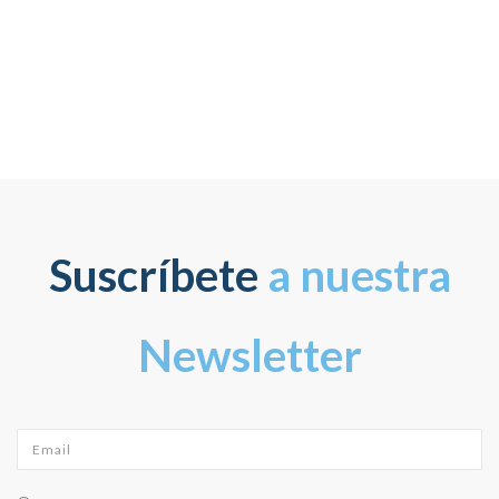
Suscríbete
a nuestra
Newsletter
Email
*