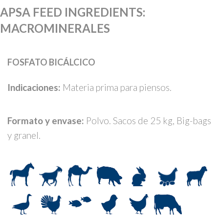
APSA FEED INGREDIENTS
:
MACROMINERALES
FOSFATO BICÁLCICO
Indicaciones:
Materia prima para piensos.
Formato y envase:
Polvo. Sacos de 25 kg, Big-bags
y granel.