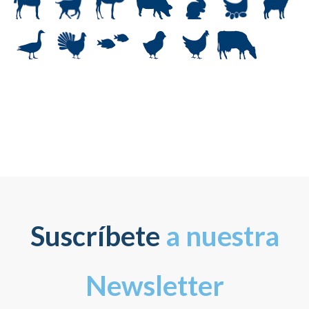
Suscríbete
a nuestra
Newsletter