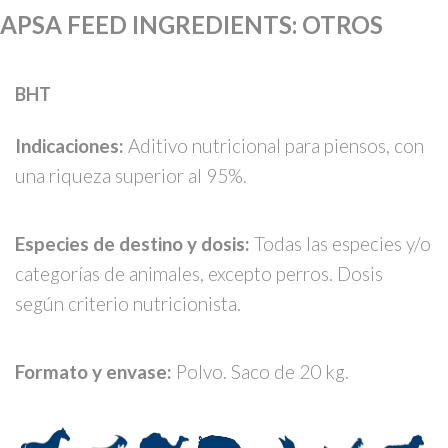
APSA FEED INGREDIENTS
:
OTROS
BHT
Indicaciones:
Aditivo nutricional para piensos, con
una riqueza superior al 95%.
Especies de destino y dosis:
Todas las especies y/o
categorías de animales, excepto perros. Dosis
según criterio nutricionista.
Formato y envase:
Polvo.
Saco de 20 kg.