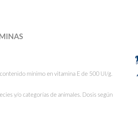
AMINAS
 contenido mínimo en vitamina E de 500 UI/g.
ecies y/o categorías de animales. Dosis según