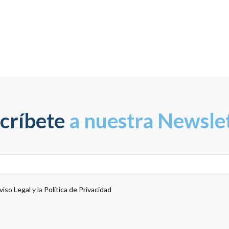
críbete
a nuestra Newsle
viso Legal
y la
Política de Privacidad