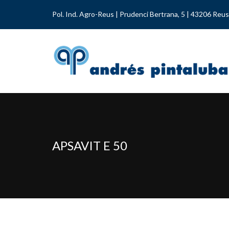
Pol. Ind. Agro-Reus | Prudenci Bertrana, 5 | 43206 Reus
APSAVIT E 50