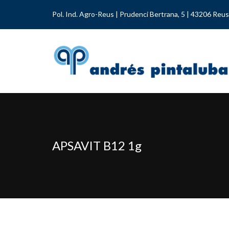
Pol. Ind. Agro-Reus | Prudenci Bertrana, 5 | 43206 Reus
APSAVIT B12 1g