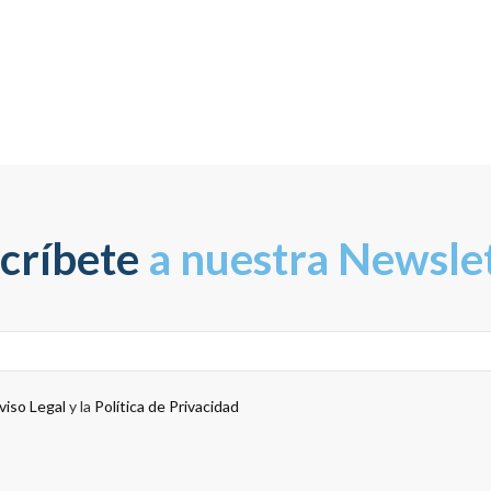
críbete
a nuestra Newsle
viso Legal
y la
Política de Privacidad