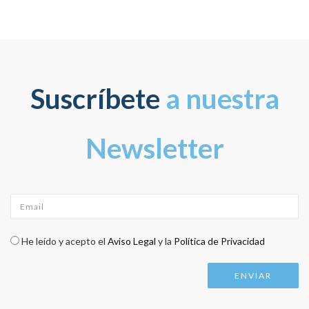
Suscríbete
a nuestra
Newsletter
Email
*
Check legal
*
He leído y acepto el
Aviso Legal
y la
Política de Privacidad