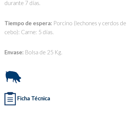
durante 7 días.
Tiempo de espera:
Porcino (lechones y cerdos de
cebo): Carne: 5 días.
Envase:
Bolsa de 25 Kg.
Ficha Técnica