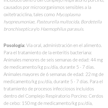
causados por microorganismos sensibles a la
oxitetraciclina, tales como
Mycoplasma
hyopneumoniae, Pasteurella multocida, Bordetella
bronchiseptica
y/o
Haemophilus parasuis
.
Posología:
Vía oral, administración en el alimento.
Para el tratamiento de la enteritis bacteriana:
Animales menores de seis semanas de edad: 44 mg
de medicamento/kg p.v./día, durante 5 - 7 días.
Animales mayores de 6 semanas de edad: 22 mg de
medicamento/kg p.v./día, durante 5 - 7 días. Para el
tratamiento de procesos infecciosos incluidos
dentro del Complejo Respiratorio Porcino: Cerdos
de cebo: 150 mg de medicamento/kg p.v./día,