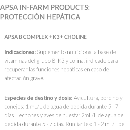
APSA IN-FARM PRODUCTS
:
PROTECCIÓN HEPÁTICA
APSA B COMPLEX + K3 + CHOLINE
Indicaciones:
Suplemento nutricional a base de
vitaminas del grupo B, K3 y colina, indicado para
recuperar las funciones hepáticas en caso de
afectación grave.
Especies de destino y dosis:
Avicultura, porcino y
conejos: 1 mL/L de agua de bebida durante 5 - 7
días. Lechones y aves de puesta: 2mL/L de agua de
bebida durante 5 - 7 días. Rumiantes: 1 - 2 mL/L de