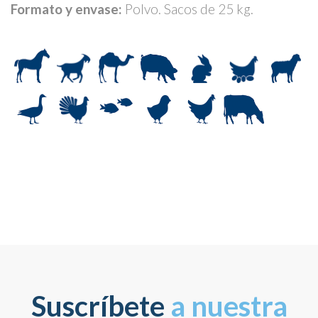
Formato y envase:
Polvo. Sacos de 25 kg.
Suscríbete
a nuestra