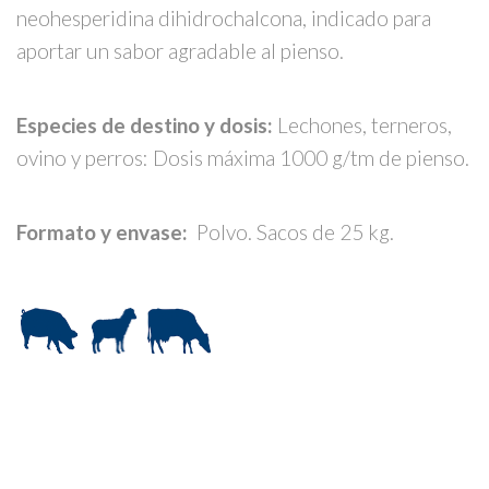
neohesperidina dihidrochalcona, indicado para
aportar un sabor agradable al pienso.
Especies de destino y dosis:
Lechones, terneros,
ovino y perros: Dosis máxima 1000 g/tm de pienso.
Formato y envase:
Polvo. Sacos de 25 kg.