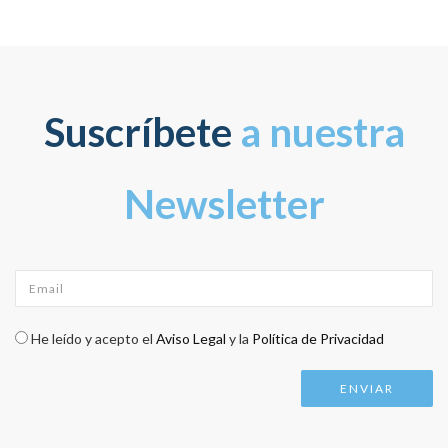
Suscríbete
a nuestra
Newsletter
Email
*
Check legal
*
He leído y acepto el
Aviso Legal
y la
Política de Privacidad