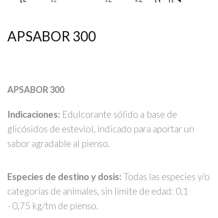
APSABOR 300
APSABOR 300
Indicaciones:
Edulcorante sólido a base de
glicósidos de esteviol, indicado para aportar un
sabor agradable al pienso.
Especies de destino y dosis:
Todas las especies y/o
categorías de animales, sin límite de edad: 0,1
- 0,75 kg/tm de pienso.