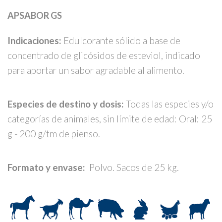
APSABOR GS
Indicaciones:
Edulcorante sólido a base de
concentrado de glicósidos de esteviol, indicado
para aportar un sabor agradable al alimento.
Especies de destino y dosis:
Todas las especies y/o
categorías de animales, sin límite de edad: Oral: 25
g - 200 g/tm de pienso.
Formato y envase:
Polvo. Sacos de 25 kg.