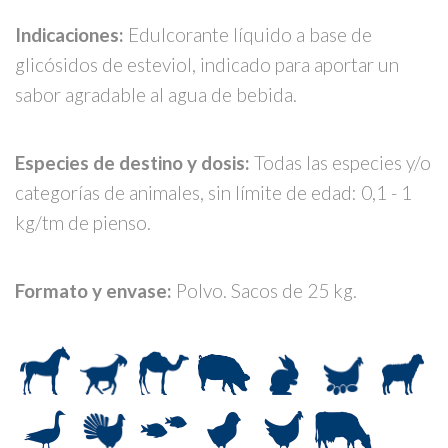
Indicaciones:
Edulcorante líquido a base de
glicósidos de esteviol, indicado para aportar un
sabor agradable al agua de bebida.
Especies de destino y dosis:
Todas las especies y/o
categorías de animales, sin límite de edad: 0,1 - 1
kg/tm de pienso.
Formato y envase:
Polvo. Sacos de 25 kg.