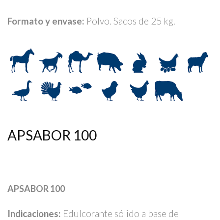
Formato y envase:
Polvo. Sacos de 25 kg.
APSABOR 100
APSABOR 100
Indicaciones:
Edulcorante sólido a base de