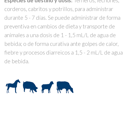
Especies de destino y dosis:
Terneros, lechones,
corderos, cabritos y potrillos, para administrar
durante 5 - 7 días. Se puede administrar de forma
preventiva en cambios de dieta y transporte de
animales a una dosis de 1 - 1,5 mL/L de agua de
bebida; o de forma curativa ante golpes de calor,
fiebre y procesos diarreicos a 1,5 - 2 mL/L de agua
de bebida.