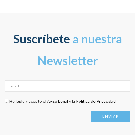
Suscríbete
a nuestra
Newsletter
Email
*
Check legal
*
He leído y acepto el
Aviso Legal
y la
Política de Privacidad