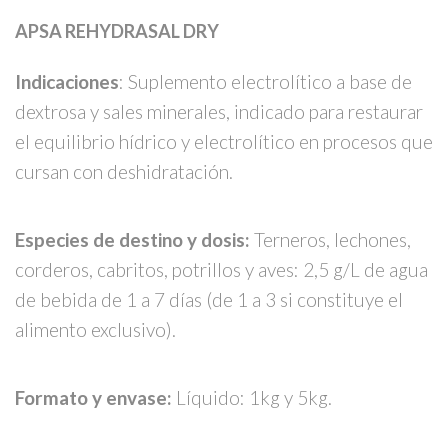
APSA REHYDRASAL DRY
Indicaciones
: Suplemento electrolítico a base de
dextrosa y sales minerales, indicado para restaurar
el equilibrio hídrico y electrolítico en procesos que
cursan con deshidratación.
Especies de destino y dosis:
Terneros, lechones,
corderos, cabritos, potrillos y aves: 2,5 g/L de agua
de bebida de 1 a 7 días (de 1 a 3 si constituye el
alimento exclusivo).
Formato y envase:
Líquido: 1kg y 5kg.